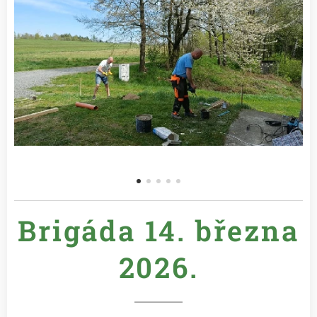
Brigáda 14. března
2026.