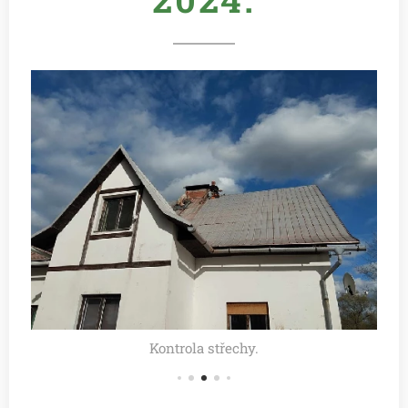
Kontrola střechy.