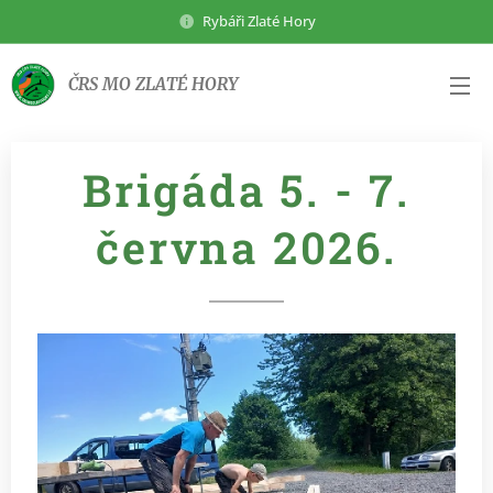
Rybáři Zlaté Hory
ČRS MO ZLATÉ HORY
Brigáda 5. - 7.
června 2026.