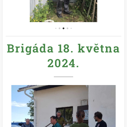
Brigáda 18. května
2024.