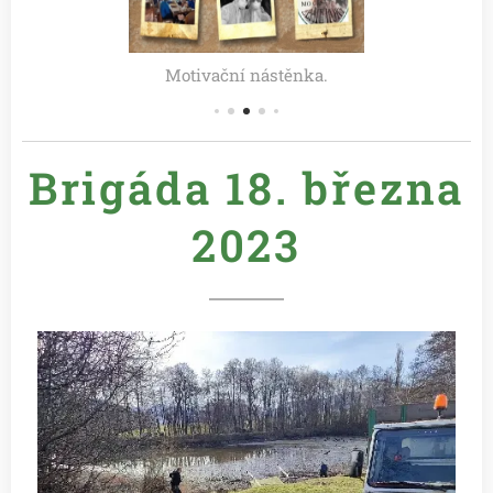
Motivační nástěnka.
Brigáda 18. března
2023