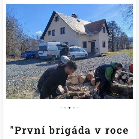
"První brigáda v roce