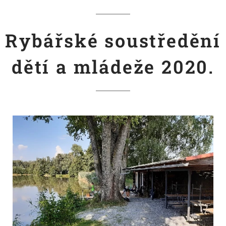
Rybářské soustředění
dětí a mládeže 2020.