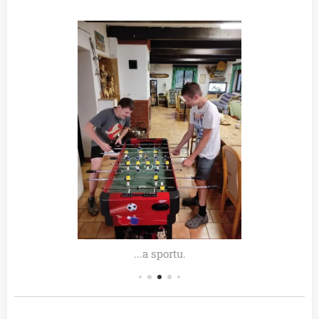
...a sportu.