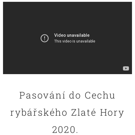
Pasování do Cechu
rybářského Zlaté Hory
2020.