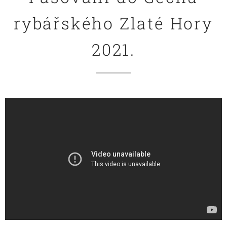
rybářského Zlaté Hory
2021.